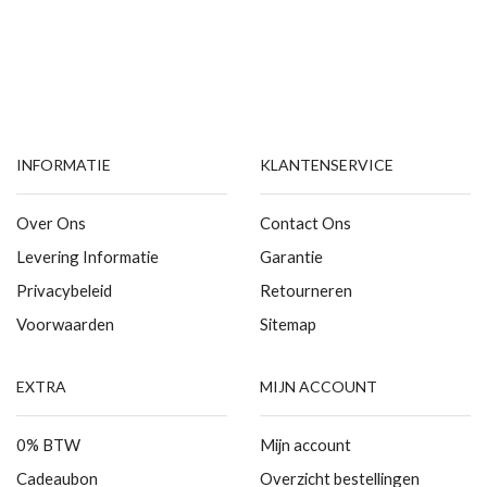
INFORMATIE
KLANTENSERVICE
Over Ons
Contact Ons
Levering Informatie
Garantie
Privacybeleid
Retourneren
Voorwaarden
Sitemap
EXTRA
MIJN ACCOUNT
0% BTW
Mijn account
Cadeaubon
Overzicht bestellingen