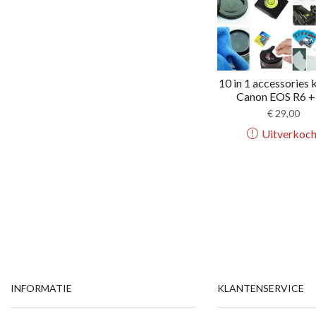
10 in 1 accessories 
Canon EOS R6 + 
€
29,00
Uitverkoch
INFORMATIE
KLANTENSERVICE