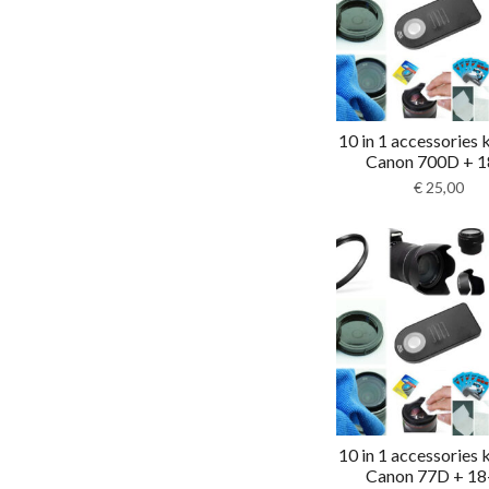
10 in 1 accessories 
Canon 700D + 18
€
25,00
10 in 1 accessories 
Canon 77D + 18-