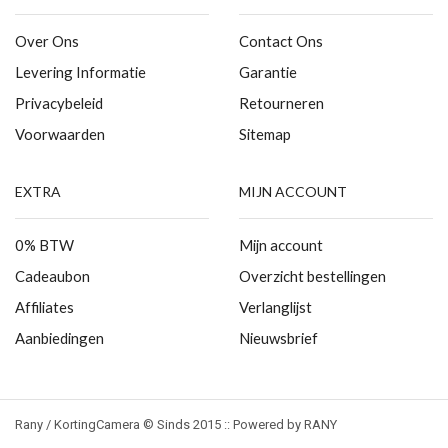
Over Ons
Contact Ons
Levering Informatie
Garantie
Privacybeleid
Retourneren
Voorwaarden
Sitemap
EXTRA
MIJN ACCOUNT
0% BTW
Mijn account
Cadeaubon
Overzicht bestellingen
Affiliates
Verlanglijst
Aanbiedingen
Nieuwsbrief
Rany / KortingCamera © Sinds 2015 :: Powered by RANY