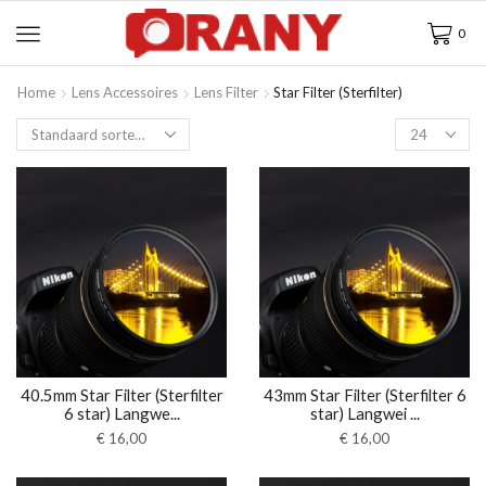
0
Home
Lens Accessoires
Lens Filter
Star Filter (Sterfilter)
40.5mm Star Filter (Sterfilter
43mm Star Filter (Sterfilter 6
6 star) Langwe...
star) Langwei ...
€
16,00
€
16,00