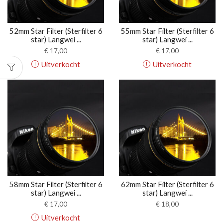
52mm Star Filter (Sterfilter 6
55mm Star Filter (Sterfilter 6
star) Langwei ...
star) Langwei ...
€
17,00
€
17,00
Uitverkocht
Uitverkocht
58mm Star Filter (Sterfilter 6
62mm Star Filter (Sterfilter 6
star) Langwei ...
star) Langwei ...
€
17,00
€
18,00
Uitverkocht