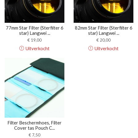
77mm Star Filter (Sterfilter 6
82mm Star Filter (Sterfilter 6
star) Langwei ...
star) Langwei ...
€
19,00
€
20,00
Uitverkocht
Uitverkocht
Filter Beschermhoes, Filter
Cover tas Pouch C...
€
7,50