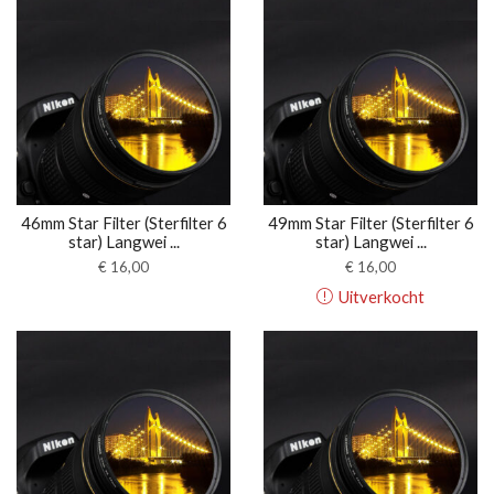
46mm Star Filter (Sterfilter 6
49mm Star Filter (Sterfilter 6
star) Langwei ...
star) Langwei ...
€
16,00
€
16,00
Uitverkocht