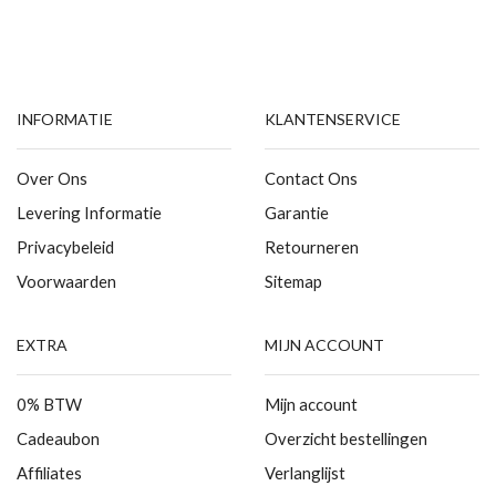
INFORMATIE
KLANTENSERVICE
Over Ons
Contact Ons
Levering Informatie
Garantie
Privacybeleid
Retourneren
Voorwaarden
Sitemap
EXTRA
MIJN ACCOUNT
0% BTW
Mijn account
Cadeaubon
Overzicht bestellingen
Affiliates
Verlanglijst