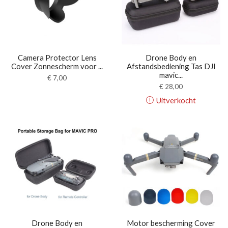
Camera Protector Lens
Drone Body en
Cover Zonnescherm voor ...
Afstandsbediening Tas DJI
mavic...
€
7,00
€
28,00
Uitverkocht
Drone Body en
Motor bescherming Cover