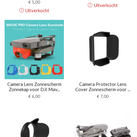
€
5,00
Uitverkocht
Uitverkocht
Camera Lens Zonnescherm
Camera Protector Lens
Zonnekap voor DJI Mav...
Cover Zonnescherm voor ...
€
6,00
€
7,00