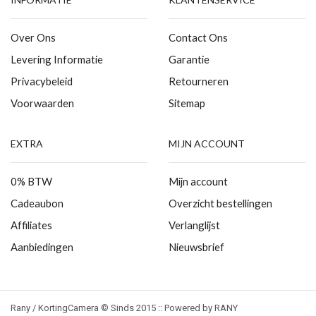
Over Ons
Contact Ons
Levering Informatie
Garantie
Privacybeleid
Retourneren
Voorwaarden
Sitemap
EXTRA
MIJN ACCOUNT
0% BTW
Mijn account
Cadeaubon
Overzicht bestellingen
Affiliates
Verlanglijst
Aanbiedingen
Nieuwsbrief
Rany / KortingCamera © Sinds 2015 :: Powered by RANY