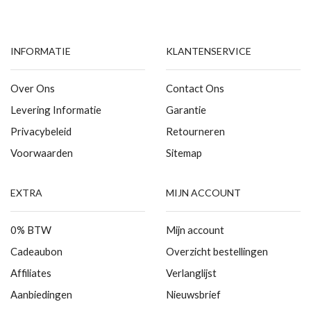
INFORMATIE
KLANTENSERVICE
Over Ons
Contact Ons
Levering Informatie
Garantie
Privacybeleid
Retourneren
Voorwaarden
Sitemap
EXTRA
MIJN ACCOUNT
0% BTW
Mijn account
Cadeaubon
Overzicht bestellingen
Affiliates
Verlanglijst
Aanbiedingen
Nieuwsbrief