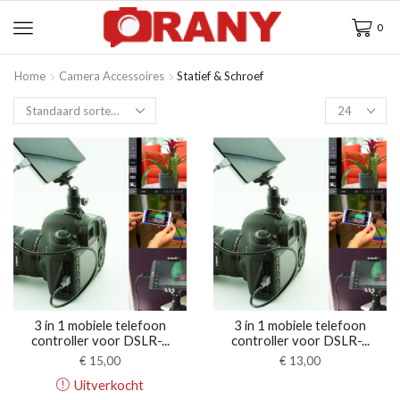
0
Home
Camera Accessoires
Statief & Schroef
3 in 1 mobiele telefoon
3 in 1 mobiele telefoon
controller voor DSLR-...
controller voor DSLR-...
€
15,00
€
13,00
Uitverkocht