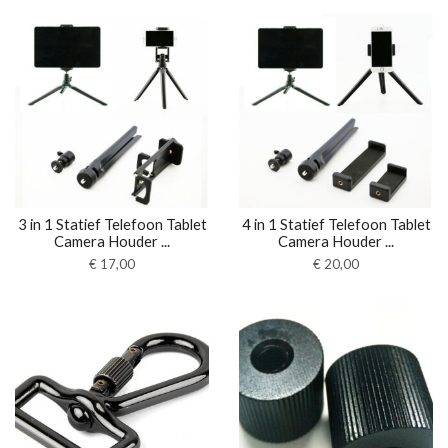
3 in 1 Statief Telefoon Tablet
4 in 1 Statief Telefoon Tablet
Camera Houder ...
Camera Houder ...
€
17,00
€
20,00