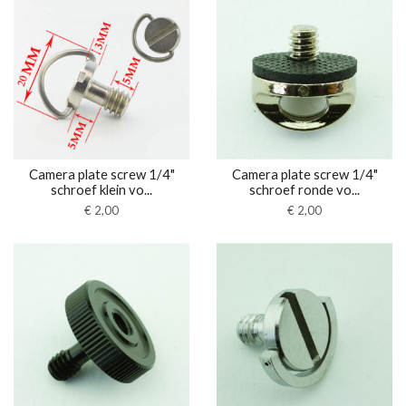
Camera plate screw 1/4"
Camera plate screw 1/4"
schroef klein vo...
schroef ronde vo...
€
2,00
€
2,00