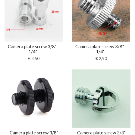
Camera plate screw 3/8" –
Camera plate screw 3/8" –
1/4"...
1/4"...
€
3,50
€
2,90
Camera plate screw 3/8"
Camera plate screw 3/8"