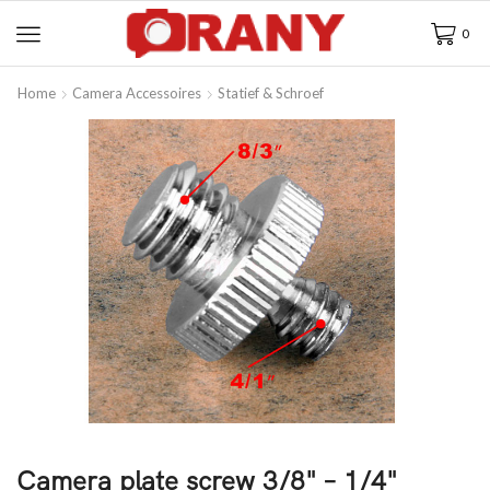
0
Home
Camera Accessoires
Statief & Schroef
Camera plate screw 3/8" – 1/4"