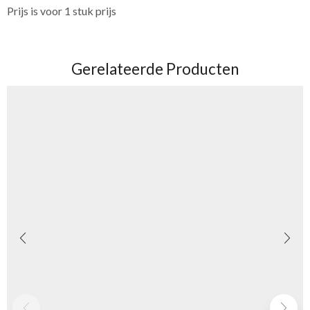
Prijs is voor 1 stuk prijs
Gerelateerde Producten