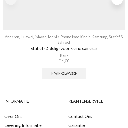
Anderen
,
Huawei
,
iphone
,
Mobile Phone ipad Kindle
,
Samsung
,
Statief &
Schroef
Statief (3-delig) voor kleine cameras
Rany
€
4,00
IN WINKELWAGEN
INFORMATIE
KLANTENSERVICE
Over Ons
Contact Ons
Levering Informatie
Garantie