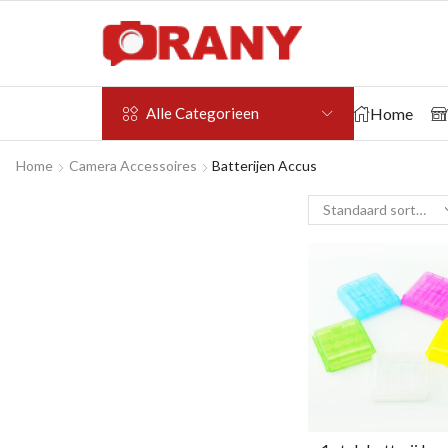
Home
Alle Categorieen
Home
Camera Accessoires
Batterijen Accus