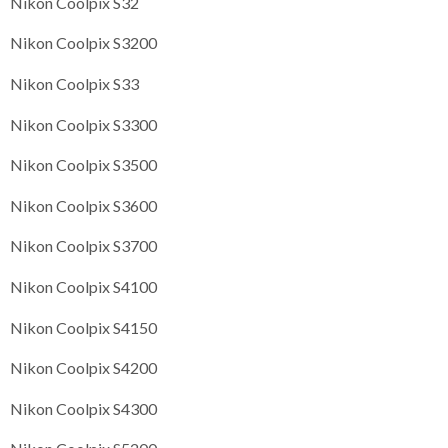
Nikon Coolpix S32
Nikon Coolpix S3200
Nikon Coolpix S33
Nikon Coolpix S3300
Nikon Coolpix S3500
Nikon Coolpix S3600
Nikon Coolpix S3700
Nikon Coolpix S4100
Nikon Coolpix S4150
Nikon Coolpix S4200
Nikon Coolpix S4300