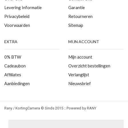
Levering Informatie
Garantie
Privacybeleid
Retourneren
Voorwaarden
Sitemap
EXTRA
MIJN ACCOUNT
0% BTW
Mijn account
Cadeaubon
Overzicht bestellingen
Affiliates
Verlanglijst
Aanbiedingen
Nieuwsbrief
Rany / KortingCamera © Sinds 2015 :: Powered by RANY