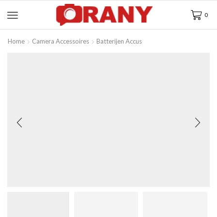
0
Home
Camera Accessoires
Batterijen Accus