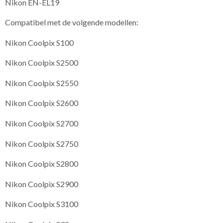
Nikon EN-EL19
Compatibel met de volgende modellen:
Nikon Coolpix S100
Nikon Coolpix S2500
Nikon Coolpix S2550
Nikon Coolpix S2600
Nikon Coolpix S2700
Nikon Coolpix S2750
Nikon Coolpix S2800
Nikon Coolpix S2900
Nikon Coolpix S3100