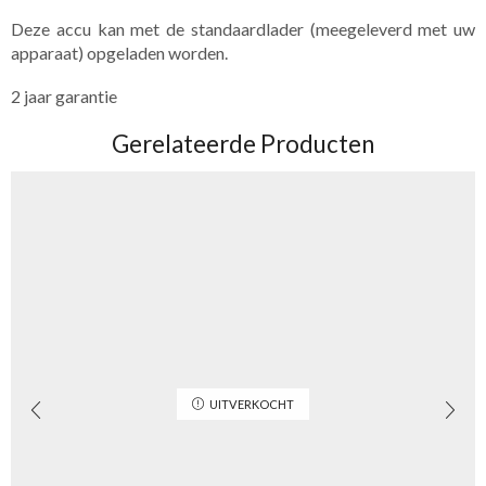
Deze accu kan met de standaardlader (meegeleverd met uw
apparaat) opgeladen worden.
2 jaar garantie
Gerelateerde Producten
UITVERKOCHT