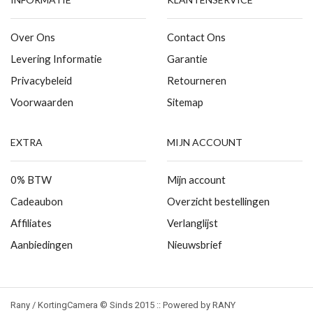
Over Ons
Contact Ons
Levering Informatie
Garantie
Privacybeleid
Retourneren
Voorwaarden
Sitemap
EXTRA
MIJN ACCOUNT
0% BTW
Mijn account
Cadeaubon
Overzicht bestellingen
Affiliates
Verlanglijst
Aanbiedingen
Nieuwsbrief
Rany / KortingCamera © Sinds 2015 :: Powered by RANY