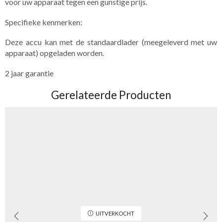
voor uw apparaat tegen een gunstige prijs.
Specifieke​ kenmerken:
Deze accu kan met de standaardlader (meegeleverd met uw
apparaat) opgeladen worden.
2 jaar garantie
Gerelateerde Producten
UITVERKOCHT