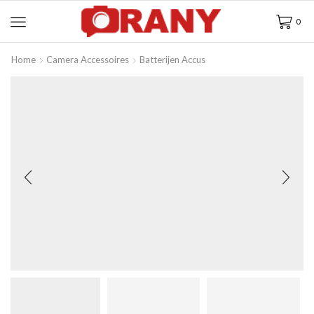
0
Home
Camera Accessoires
Batterijen Accus