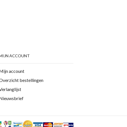
MIJN ACCOUNT
Mijn account
Overzicht bestellingen
Verlanglijst
Nieuwsbrief