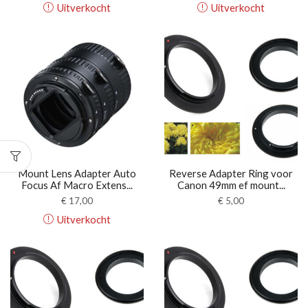
Uitverkocht
Uitverkocht
Mount Lens Adapter Auto
Reverse Adapter Ring voor
Focus Af Macro Extens...
Canon 49mm ef mount...
€
17,00
€
5,00
Uitverkocht