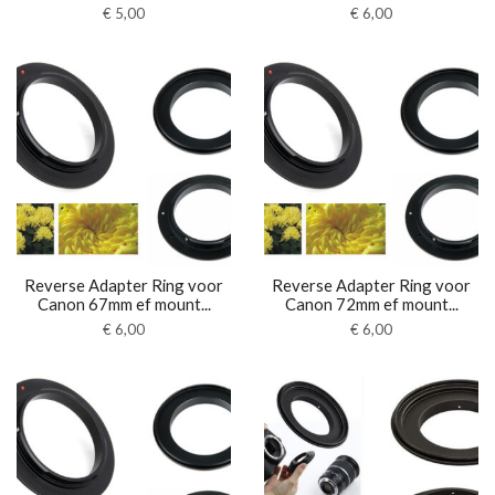
€
5,00
€
6,00
Reverse Adapter Ring voor
Reverse Adapter Ring voor
Canon 67mm ef mount...
Canon 72mm ef mount...
€
6,00
€
6,00