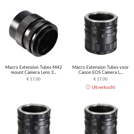
Macro Extension Tubes M42
Macro Extension Tubes voor
mount Camera Lens 3...
Canon EOS Camera L...
€
17,00
€
17,00
Uitverkocht