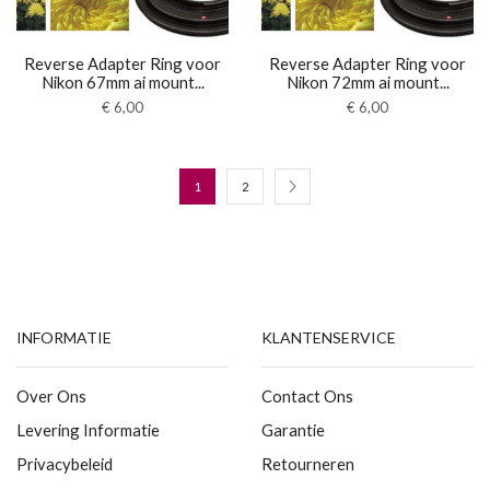
Reverse Adapter Ring voor
Reverse Adapter Ring voor
Nikon 67mm ai mount...
Nikon 72mm ai mount...
€
6,00
€
6,00
1
2
INFORMATIE
KLANTENSERVICE
Over Ons
Contact Ons
Levering Informatie
Garantie
Privacybeleid
Retourneren