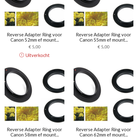
Reverse Adapter Ring voor
Reverse Adapter Ring voor
Canon 52mm ef mount...
Canon 55mm ef mount...
€
5,00
€
5,00
Uitverkocht
Reverse Adapter Ring voor
Reverse Adapter Ring voor
Canon 58mm ef mount...
Canon 62mm ef mount...