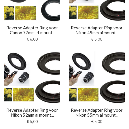
Reverse Adapter Ring voor
Reverse Adapter Ring voor
Canon 77mm ef mount...
Nikon 49mm ai mount...
€
6,00
€
5,00
Reverse Adapter Ring voor
Reverse Adapter Ring voor
Nikon 52mm ai mount...
Nikon 55mm ai mount...
€
5,00
€
5,00