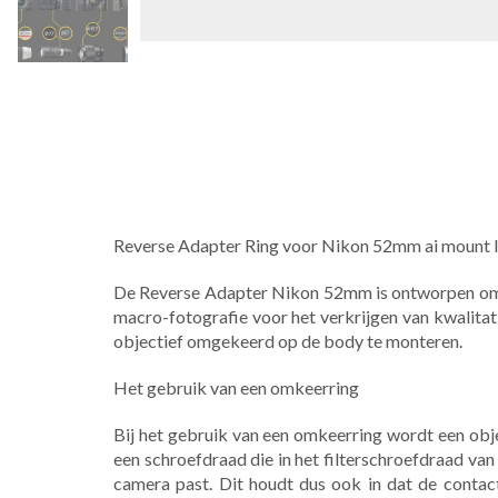
Reverse Adapter Ring voor Nikon 52mm ai mount 
De Reverse Adapter Nikon 52mm is ontworpen om u
macro-fotografie voor het verkrijgen van kwalit
objectief omgekeerd op de body te monteren.
Het gebruik van een omkeerring
Bij het gebruik van een omkeerring wordt een obj
een schroefdraad die in het filterschroefdraad van
camera past. Dit houdt dus ook in dat de conta