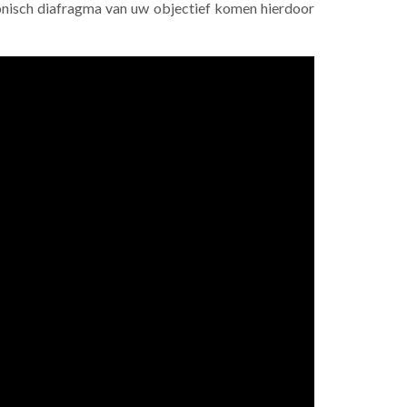
ronisch diafragma van uw objectief komen hierdoor