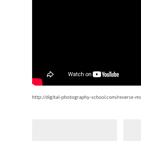
http://digital-photography-school.com/reverse-