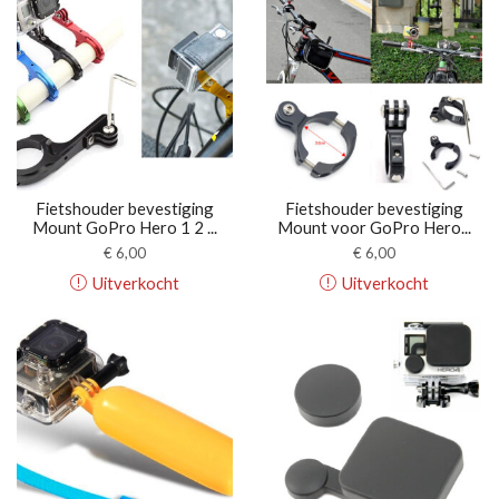
Fietshouder bevestiging
Fietshouder bevestiging
Mount GoPro Hero 1 2 ...
Mount voor GoPro Hero...
€
6,00
€
6,00
Uitverkocht
Uitverkocht