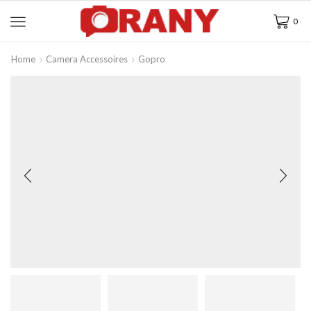
0
Home
Camera Accessoires
Gopro