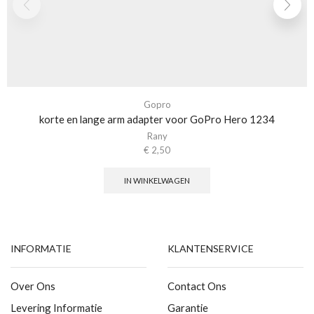
Gopro
korte en lange arm adapter voor GoPro Hero 1234
Rany
€
2,50
IN WINKELWAGEN
INFORMATIE
KLANTENSERVICE
Over Ons
Contact Ons
Levering Informatie
Garantie