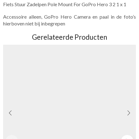
Fiets Stuur Zadelpen Pole Mount For GoPro Hero 3 2 1 x 1
Accessoire alleen, GoPro Hero Camera en paal in de foto’s
hierboven niet bij inbegrepen
Gerelateerde Producten