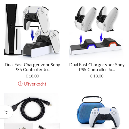
Dual Fast Charger voor Sony
Dual Fast Charger voor Sony
PS5 Controller Jo...
PS5 Controller Jo...
€
18,00
€
13,00
Uitverkocht