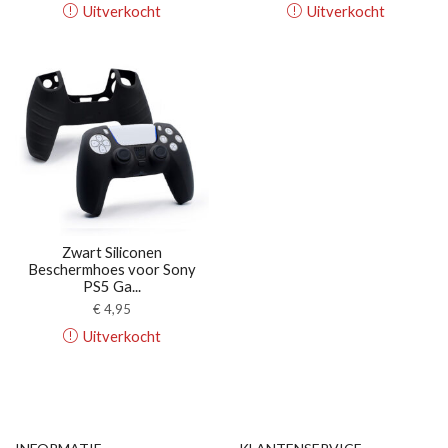
Uitverkocht
Uitverkocht
Zwart Siliconen
Beschermhoes voor Sony
PS5 Ga...
€
4,95
Uitverkocht