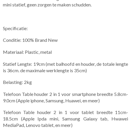
mini statief, geen zorgen te maken schudden.
Specificatie:
Conditie: 100% Brand New
Materiaal: Plastic, metal
Statief Lengte: 19cm (met balhoofd en houder, de totale lengte
is 36cm. de maximale werklengte is 35cm)
Belasting: 2kg
Telefoon Table houder 2 in 1 voor smartphone breedte 5.8cm-
9.0cm (Apple iphone, Samsung, Huawei, en meer)
Telefoon Table houder 2 in 1 voor tablet breedte 11cm-
18.5cm (Apple Ipda mini, Samsung Galaxy tab, Hwawei
MediaPad, Lenovo tablet, en meer)