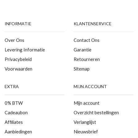
INFORMATIE
KLANTENSERVICE
Over Ons
Contact Ons
Levering Informatie
Garantie
Privacybeleid
Retourneren
Voorwaarden
Sitemap
EXTRA
MIJN ACCOUNT
0% BTW
Mijn account
Cadeaubon
Overzicht bestellingen
Affiliates
Verlanglijst
Aanbiedingen
Nieuwsbrief