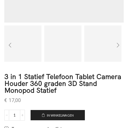
3 in 1 Statief Telefoon Tablet Camera
Houder 360 graden 3D Stand
Monopod Statief
€
17,00
IN WINKELWAGEN