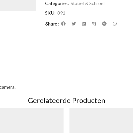
Categories:
Statief & Schroef
SKU:
891
Share:
 camera.
Gerelateerde Producten