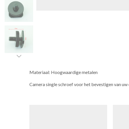
Materiaal: Hoogwaardige metalen
Camera single schroef voor het bevestigen van uw