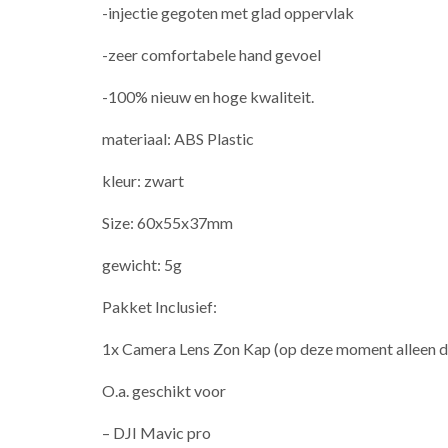
-injectie gegoten met glad oppervlak
-zeer comfortabele hand gevoel
-100% nieuw en hoge kwaliteit.
materiaal: ABS Plastic
kleur: zwart
Size: 60x55x37mm
gewicht: 5g
Pakket Inclusief:
1x Camera Lens Zon Kap (op deze moment alleen d
O.a. geschikt voor
– DJI Mavic pro