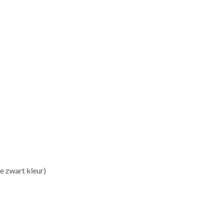
e zwart kleur)