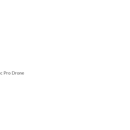
c Pro Drone