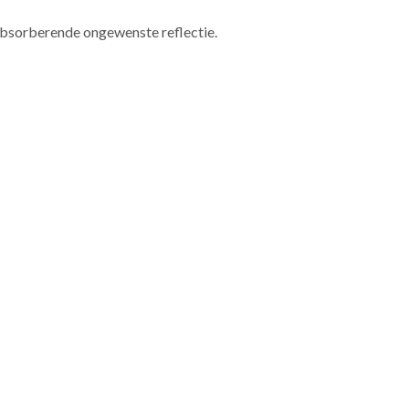
 absorberende ongewenste reflectie.