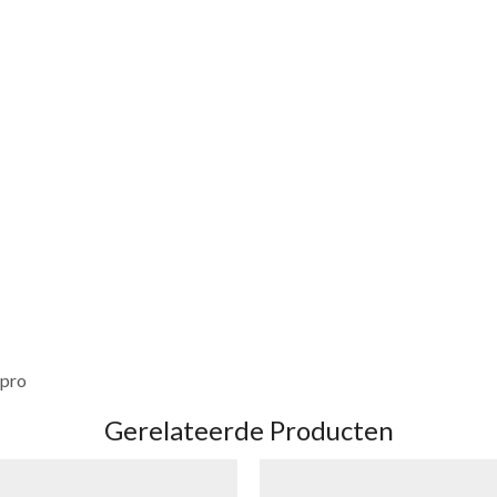
 pro
Gerelateerde Producten