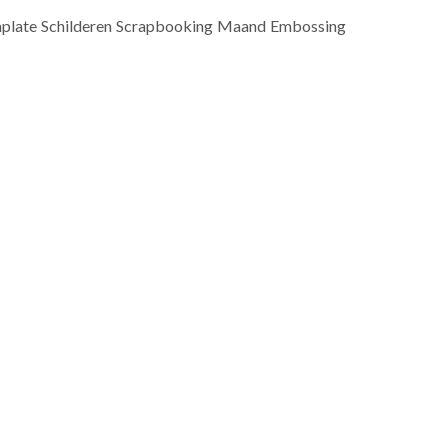
emplate Schilderen Scrapbooking Maand Embossing