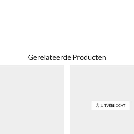
Gerelateerde Producten
UITVERKOCHT