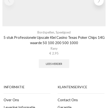
Bordspellen
,
Speelgoed
5 stuk Professionele Upscale Klei Casino Texas Poker Chips 14G
waarde 50 100 200 500 1000
Rany
€
2,95
LEES VERDER
INFORMATIE
KLANTENSERVICE
Over Ons
Contact Ons
Levering Informatie
Garantie