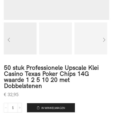
50 stuk Professionele Upscale Klei
Casino Texas Poker Chips 14G
waarde 1 2 5 10 20 met
Dobbelstenen
€
32,95
IN WINKELWAGEN