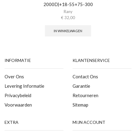
2000D)+18-55+75-300
Rany
€
32,00
IN WINKELWAGEN
INFORMATIE
KLANTENSERVICE
Over Ons
Contact Ons
Levering Informatie
Garantie
Privacybeleid
Retourneren
Voorwaarden
Sitemap
EXTRA
MIJN ACCOUNT