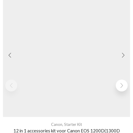
Canon
,
Starter Kit
12 in 1 accessories kit voor Canon EOS 1200D(1300D