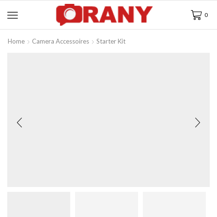
0
Home
Camera Accessoires
Starter Kit