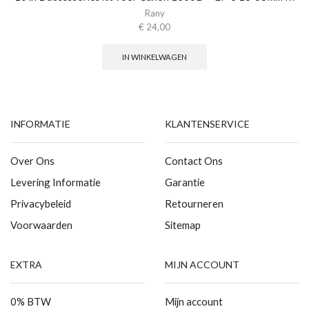
Rany
€
24,00
IN WINKELWAGEN
INFORMATIE
KLANTENSERVICE
Over Ons
Contact Ons
Levering Informatie
Garantie
Privacybeleid
Retourneren
Voorwaarden
Sitemap
EXTRA
MIJN ACCOUNT
0% BTW
Mijn account