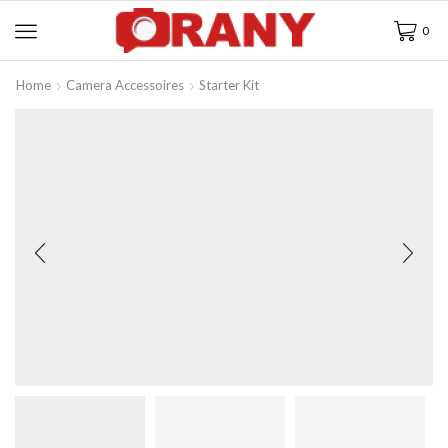
0
Home
Camera Accessoires
Starter Kit