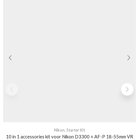
Nikon
,
Starter Kit
10 in 1 accessories kit voor Nikon D3300 + AF-P 18-55mm VR