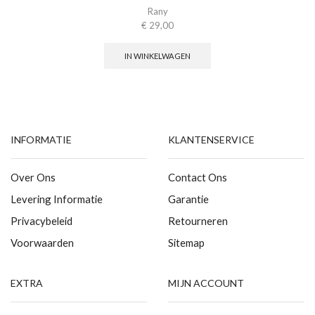
Rany
€
29,00
IN WINKELWAGEN
INFORMATIE
KLANTENSERVICE
Over Ons
Contact Ons
Levering Informatie
Garantie
Privacybeleid
Retourneren
Voorwaarden
Sitemap
EXTRA
MIJN ACCOUNT