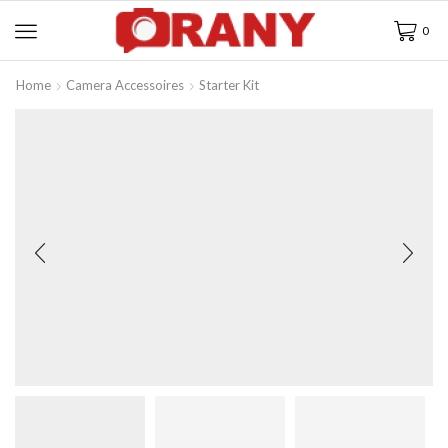
0
Home
Camera Accessoires
Starter Kit