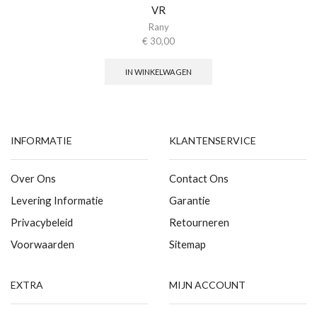
VR
Rany
€
30,00
IN WINKELWAGEN
INFORMATIE
KLANTENSERVICE
Over Ons
Contact Ons
Levering Informatie
Garantie
Privacybeleid
Retourneren
Voorwaarden
Sitemap
EXTRA
MIJN ACCOUNT