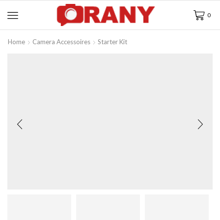
0
Home
Camera Accessoires
Starter Kit