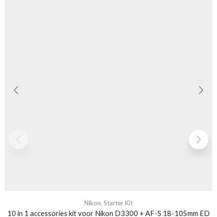
Nikon
,
Starter Kit
10 in 1 accessories kit voor Nikon D3300 + AF-S 18-105mm ED