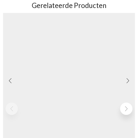
Gerelateerde Producten