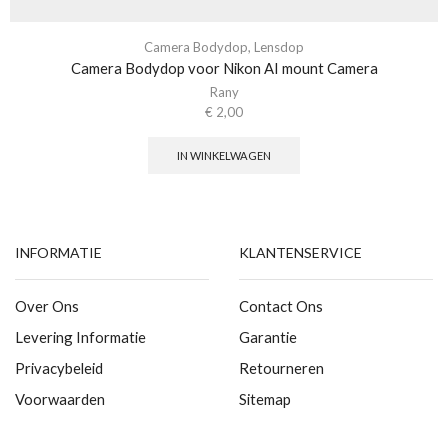
Camera Bodydop
,
Lensdop
Camera Bodydop voor Nikon AI mount Camera
Rany
€
2,00
IN WINKELWAGEN
INFORMATIE
KLANTENSERVICE
Over Ons
Contact Ons
Levering Informatie
Garantie
Privacybeleid
Retourneren
Voorwaarden
Sitemap