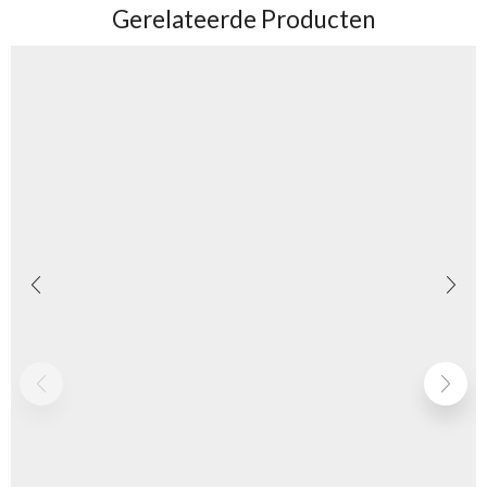
Gerelateerde Producten