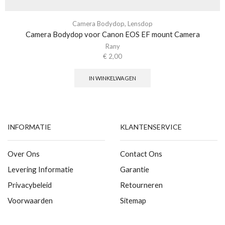
Camera Bodydop
,
Lensdop
Camera Bodydop voor Canon EOS EF mount Camera
Rany
€
2,00
IN WINKELWAGEN
INFORMATIE
KLANTENSERVICE
Over Ons
Contact Ons
Levering Informatie
Garantie
Privacybeleid
Retourneren
Voorwaarden
Sitemap