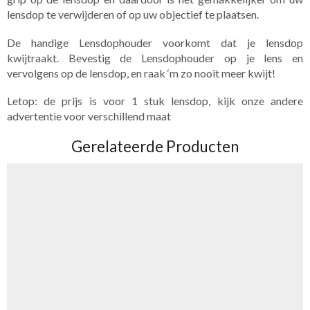
lensdop te verwijderen of op uw objectief te plaatsen.
De handige Lensdophouder voorkomt dat je lensdop
kwijtraakt. Bevestig de Lensdophouder op je lens en
vervolgens op de lensdop, en raak ‘m zo nooit meer kwijt!
Letop: de prijs is voor 1 stuk lensdop, kijk onze andere
advertentie voor verschillend maat
Gerelateerde Producten