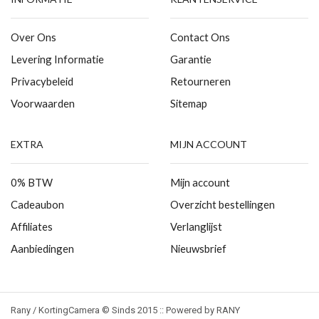
Over Ons
Contact Ons
Levering Informatie
Garantie
Privacybeleid
Retourneren
Voorwaarden
Sitemap
EXTRA
MIJN ACCOUNT
0% BTW
Mijn account
Cadeaubon
Overzicht bestellingen
Affiliates
Verlanglijst
Aanbiedingen
Nieuwsbrief
Rany / KortingCamera © Sinds 2015 :: Powered by RANY