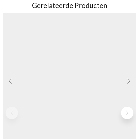
Gerelateerde Producten