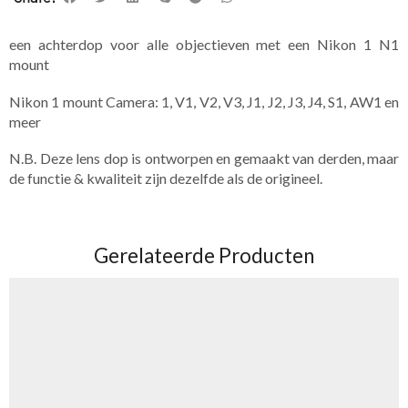
een achterdop voor alle objectieven met een Nikon 1 N1
mount
Nikon 1 mount Camera: 1, V1, V2, V3, J1, J2, J3, J4, S1, AW1 en
meer
N.B. Deze lens dop is ontworpen en gemaakt van derden, maar
de functie & kwaliteit zijn dezelfde als de origineel.
Gerelateerde Producten