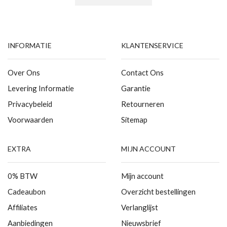
INFORMATIE
KLANTENSERVICE
Over Ons
Contact Ons
Levering Informatie
Garantie
Privacybeleid
Retourneren
Voorwaarden
Sitemap
EXTRA
MIJN ACCOUNT
0% BTW
Mijn account
Cadeaubon
Overzicht bestellingen
Affiliates
Verlanglijst
Aanbiedingen
Nieuwsbrief