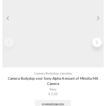
Camera Bodydop
,
Lensdop
Camera Bodydop voor Sony Alpha A mount of Minolta MA
Camera
Rany
€
2,50
IN WINKELWAGEN