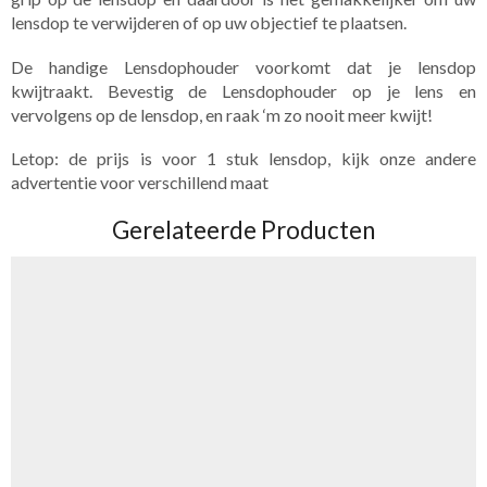
lensdop te verwijderen of op uw objectief te plaatsen.
De handige Lensdophouder voorkomt dat je lensdop
kwijtraakt. Bevestig de Lensdophouder op je lens en
vervolgens op de lensdop, en raak ‘m zo nooit meer kwijt!
Letop: de prijs is voor 1 stuk lensdop, kijk onze andere
advertentie voor verschillend maat
Gerelateerde Producten