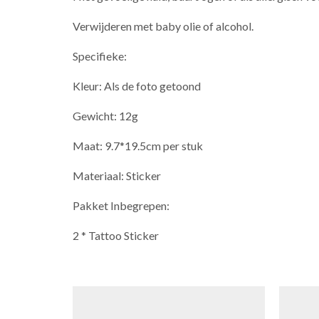
Verwijderen met baby olie of alcohol.
Specifieke:
Kleur: Als de foto getoond
Gewicht: 12g
Maat: 9.7*19.5cm per stuk
Materiaal: Sticker
Pakket Inbegrepen:
2 * Tattoo Sticker