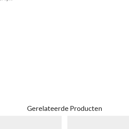
Gerelateerde Producten