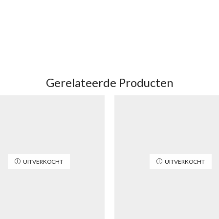
Gerelateerde Producten
UITVERKOCHT
UITVERKOCHT