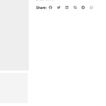
Share: