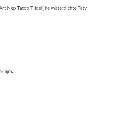
rt Nep Tatoo Tijdelijke Waterdichte Taty
r lijm.