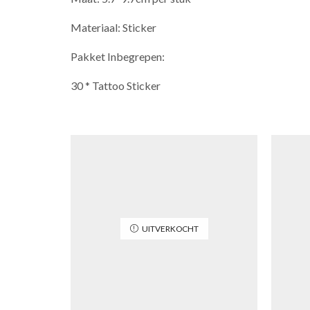
Materiaal: Sticker
Pakket Inbegrepen:
30 * Tattoo Sticker
UITVERKOCHT