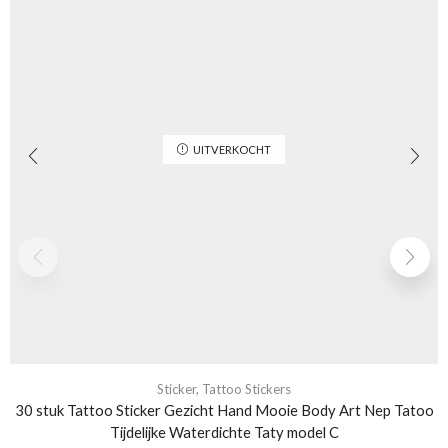
UITVERKOCHT
Sticker
,
Tattoo Stickers
30 stuk Tattoo Sticker Gezicht Hand Mooie Body Art Nep Tatoo
Tijdelijke Waterdichte Taty model C