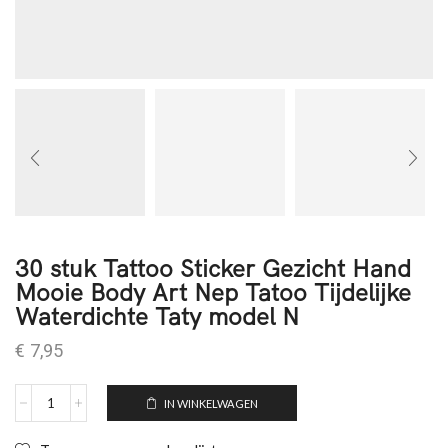
30 stuk Tattoo Sticker Gezicht Hand
Mooie Body Art Nep Tatoo Tijdelijke
Waterdichte Taty model N
€
7,95
IN WINKELWAGEN