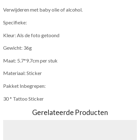
Verwijderen met baby olie of alcohol.
Specifieke:
Kleur: Als de foto getoond
Gewicht: 36g
Maat: 5.7*9.7cm per stuk
Materiaal: Sticker
Pakket Inbegrepen:
30 * Tattoo Sticker
Gerelateerde Producten