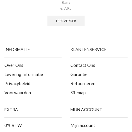
Rany
€
7,95
LEES VERDER
INFORMATIE
KLANTENSERVICE
Over Ons
Contact Ons
Levering Informatie
Garantie
Privacybeleid
Retourneren
Voorwaarden
Sitemap
EXTRA
MIJN ACCOUNT
0% BTW
Mijn account