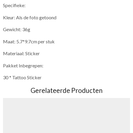
Specifieke:
Kleur: Als de foto getoond
Gewicht: 36g
Maat: 5.7*9.7cm per stuk
Materiaal: Sticker
Pakket Inbegrepen:
30 * Tattoo Sticker
Gerelateerde Producten