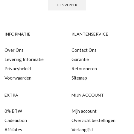
LEES VERDER
INFORMATIE
KLANTENSERVICE
Over Ons
Contact Ons
Levering Informatie
Garantie
Privacybeleid
Retourneren
Voorwaarden
Sitemap
EXTRA
MIJN ACCOUNT
0% BTW
Mijn account
Cadeaubon
Overzicht bestellingen
Affiliates
Verlanglijst