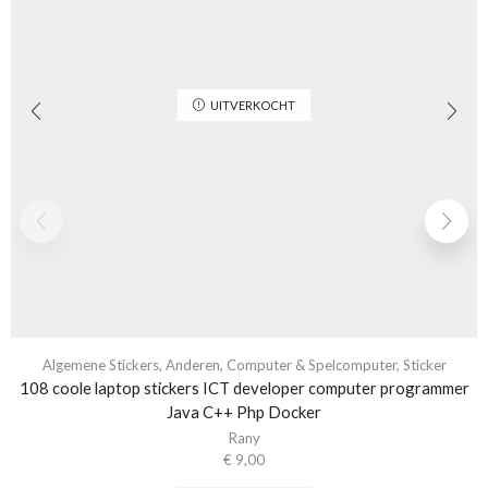
UITVERKOCHT
Algemene Stickers
,
Anderen
,
Computer & Spelcomputer
,
Sticker
108 coole laptop stickers ICT developer computer programmer
Java C++ Php Docker
Rany
€
9,00