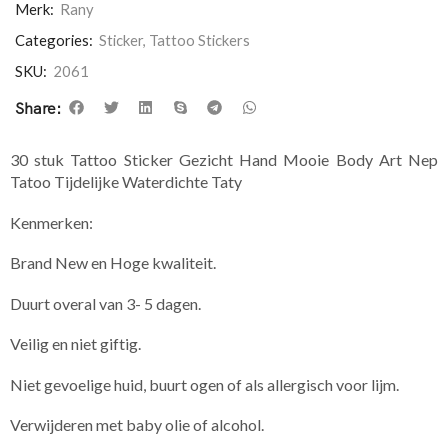
Merk:
Rany
Categories:
Sticker
,
Tattoo Stickers
SKU:
2061
Share:
30 stuk Tattoo Sticker Gezicht Hand Mooie Body Art Nep
Tatoo Tijdelijke Waterdichte Taty
Kenmerken:
Brand New en Hoge kwaliteit.
Duurt overal van 3- 5 dagen.
Veilig en niet giftig.
Niet gevoelige huid, buurt ogen of als allergisch voor lijm.
Verwijderen met baby olie of alcohol.