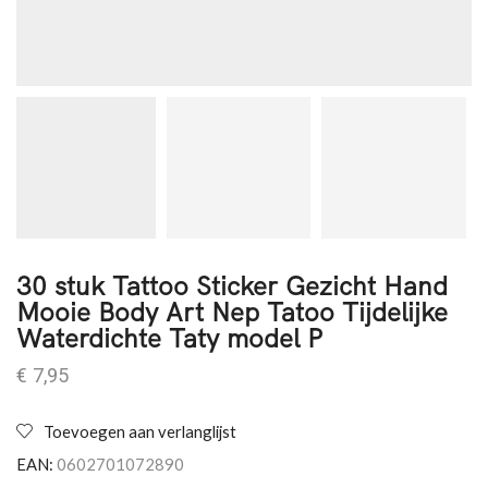
30 stuk Tattoo Sticker Gezicht Hand
Mooie Body Art Nep Tatoo Tijdelijke
Waterdichte Taty model P
€
7,95
Toevoegen aan verlanglijst
EAN:
0602701072890