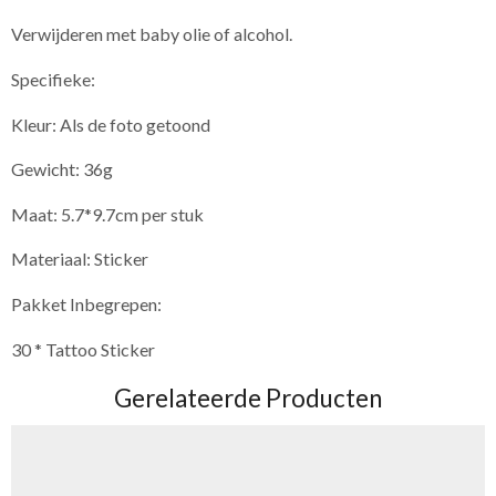
Verwijderen met baby olie of alcohol.
Specifieke:
Kleur: Als de foto getoond
Gewicht: 36g
Maat: 5.7*9.7cm per stuk
Materiaal: Sticker
Pakket Inbegrepen:
30 * Tattoo Sticker
Gerelateerde Producten