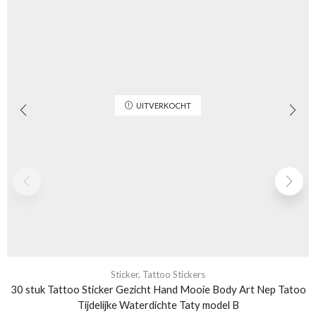
UITVERKOCHT
Sticker
,
Tattoo Stickers
30 stuk Tattoo Sticker Gezicht Hand Mooie Body Art Nep Tatoo
Tijdelijke Waterdichte Taty model B