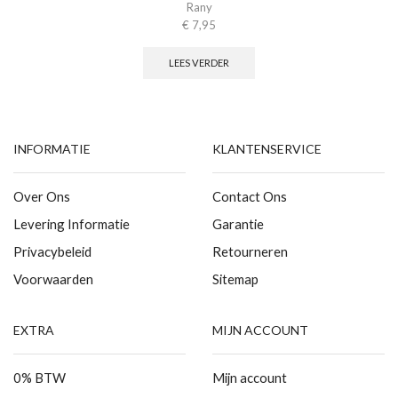
Rany
€
7,95
LEES VERDER
INFORMATIE
KLANTENSERVICE
Over Ons
Contact Ons
Levering Informatie
Garantie
Privacybeleid
Retourneren
Voorwaarden
Sitemap
EXTRA
MIJN ACCOUNT
0% BTW
Mijn account