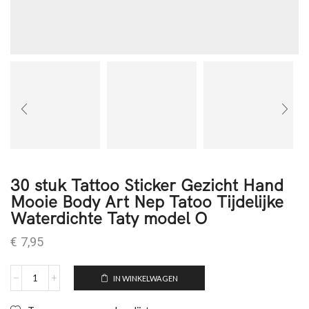
30 stuk Tattoo Sticker Gezicht Hand
Mooie Body Art Nep Tatoo Tijdelijke
Waterdichte Taty model O
€
7,95
IN WINKELWAGEN