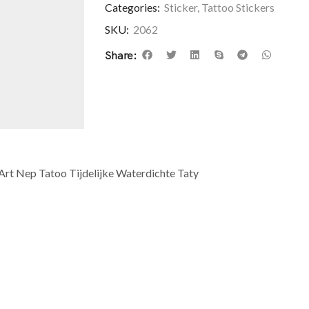
Categories:
Sticker
,
Tattoo Stickers
SKU:
2062
Share:
rt Nep Tatoo Tijdelijke Waterdichte Taty