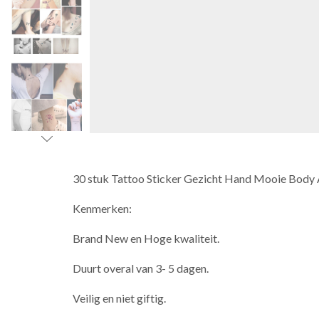
30 stuk Tattoo Sticker Gezicht Hand Mooie Body A
Kenmerken:
Brand New en Hoge kwaliteit.
Duurt overal van 3- 5 dagen.
Veilig en niet giftig.