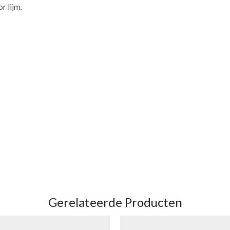
r lijm.
Gerelateerde Producten