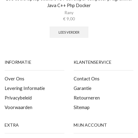
Java C++ Php Docker
Rany
€
9,00
LEES VERDER
INFORMATIE
KLANTENSERVICE
Over Ons
Contact Ons
Levering Informatie
Garantie
Privacybeleid
Retourneren
Voorwaarden
Sitemap
EXTRA
MIJN ACCOUNT