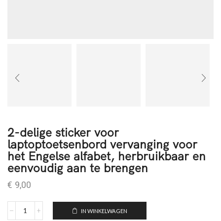
2-delige sticker voor
laptoptoetsenbord vervanging voor
het Engelse alfabet, herbruikbaar en
eenvoudig aan te brengen
€
9,00
IN WINKELWAGEN