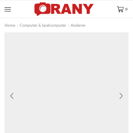
0
Home
Computer & Spelcomputer
Anderen