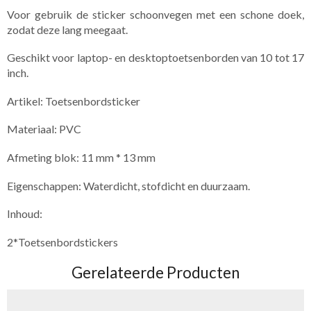
Voor gebruik de sticker schoonvegen met een schone doek,
zodat deze lang meegaat.
Geschikt voor laptop- en desktoptoetsenborden van 10 tot 17
inch.
Artikel: Toetsenbordsticker
Materiaal: PVC
Afmeting blok: 11 mm * 13 mm
Eigenschappen: Waterdicht, stofdicht en duurzaam.
Inhoud:
2*Toetsenbordstickers
Gerelateerde Producten