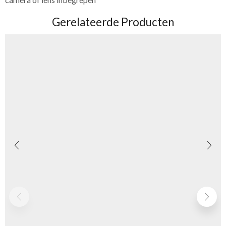
Gerelateerde Producten