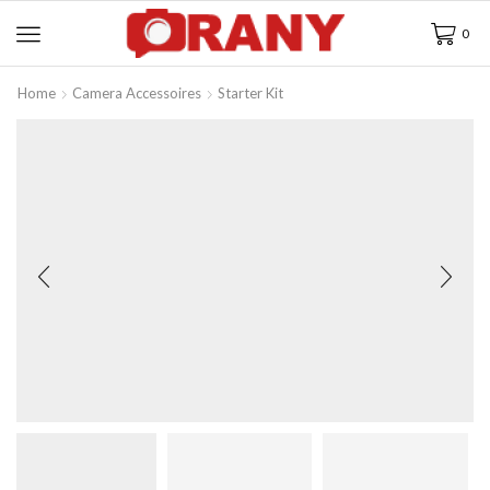
0
Home
Camera Accessoires
Starter Kit