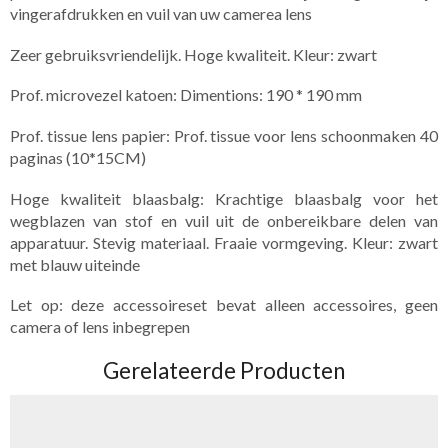
vingerafdrukken en vuil van uw camerea lens
Zeer gebruiksvriendelijk. Hoge kwaliteit. Kleur: zwart
Prof. microvezel katoen: Dimentions: 190 * 190 mm
Prof. tissue lens papier: Prof. tissue voor lens schoonmaken 40
paginas (10*15CM)
Hoge kwaliteit blaasbalg: Krachtige blaasbalg voor het
wegblazen van stof en vuil uit de onbereikbare delen van
apparatuur. Stevig materiaal. Fraaie vormgeving. Kleur: zwart
met blauw uiteinde
Let op: deze accessoireset bevat alleen accessoires, geen
camera of lens inbegrepen
Gerelateerde Producten