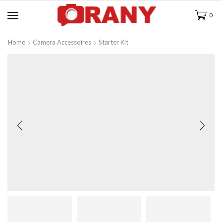
0
Home
Camera Accessoires
Starter Kit