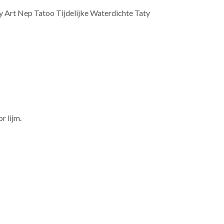
 Art Nep Tatoo Tijdelijke Waterdichte Taty
r lijm.