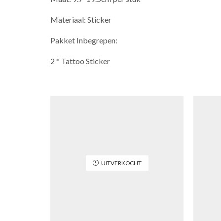
Materiaal: Sticker
Pakket Inbegrepen:
2 * Tattoo Sticker
UITVERKOCHT