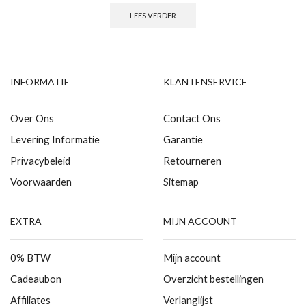
LEES VERDER
INFORMATIE
KLANTENSERVICE
Over Ons
Contact Ons
Levering Informatie
Garantie
Privacybeleid
Retourneren
Voorwaarden
Sitemap
EXTRA
MIJN ACCOUNT
0% BTW
Mijn account
Cadeaubon
Overzicht bestellingen
Affiliates
Verlanglijst