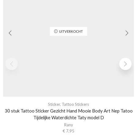
UITVERKOCHT
Sticker
,
Tattoo Stickers
30 stuk Tattoo Sticker Gezicht Hand Mooie Body Art Nep Tatoo
Tijdelijke Waterdichte Taty model D
Rany
€
7,95