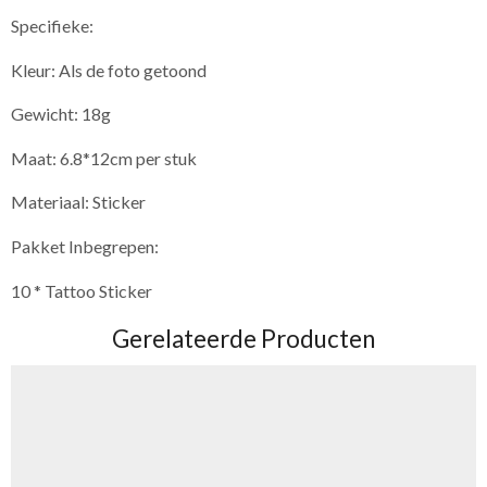
Specifieke:
Kleur: Als de foto getoond
Gewicht: 18g
Maat: 6.8*12cm per stuk
Materiaal: Sticker
Pakket Inbegrepen:
10 * Tattoo Sticker
Gerelateerde Producten