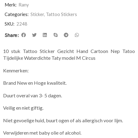
Merk:
Rany
Categories:
Sticker
,
Tattoo Stickers
SKU:
2248
Share:
10 stuk Tattoo Sticker Gezicht Hand Cartoon Nep Tatoo
Tijdelijke Waterdichte Taty model M Circus
Kenmerken:
Brand New en Hoge kwaliteit.
Duurt overal van 3- 5 dagen.
Veilig en niet giftig.
Niet gevoelige huid, buurt ogen of als allergisch voor lijm.
Verwijderen met baby olie of alcohol.