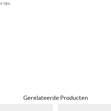
r lijm.
Gerelateerde Producten