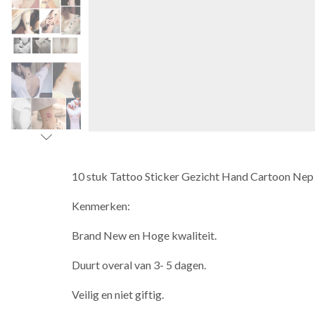
10 stuk Tattoo Sticker Gezicht Hand Cartoon Nep 
Kenmerken:
Brand New en Hoge kwaliteit.
Duurt overal van 3- 5 dagen.
Veilig en niet giftig.