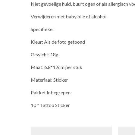
Niet gevoelige huid, buurt ogen of als allergisch voo
Verwijderen met baby olie of alcohol.
Specifieke:
Kleur: Als de foto getoond
Gewicht: 18g
Maat: 6.8*12cm per stuk
Materiaal: Sticker
Pakket Inbegrepen:
10 * Tattoo Sticker