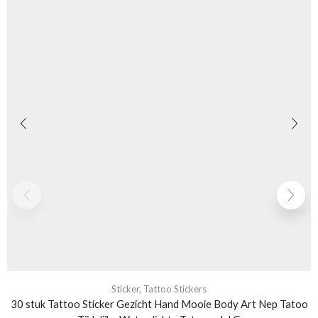
Sticker
,
Tattoo Stickers
30 stuk Tattoo Sticker Gezicht Hand Mooie Body Art Nep Tatoo