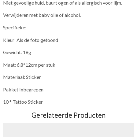
Niet gevoelige huid, buurt ogen of als allergisch voor lijm.
Verwijderen met baby olie of alcohol.
Specifieke:
Kleur: Als de foto getoond
Gewicht: 18g
Maat: 6.8*12cm per stuk
Materiaal: Sticker
Pakket Inbegrepen:
10 * Tattoo Sticker
Gerelateerde Producten