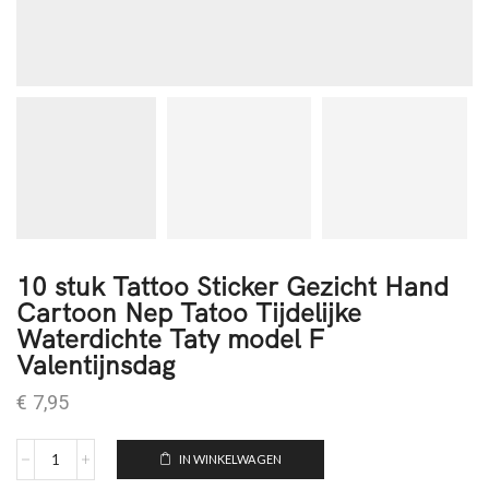
10 stuk Tattoo Sticker Gezicht Hand
Cartoon Nep Tatoo Tijdelijke
Waterdichte Taty model F
Valentijnsdag
€
7,95
IN WINKELWAGEN