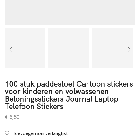
100 stuk paddestoel Cartoon stickers
voor kinderen en volwassenen
Beloningsstickers Journal Laptop
Telefoon Stickers
€
6,50
Toevoegen aan verlanglijst