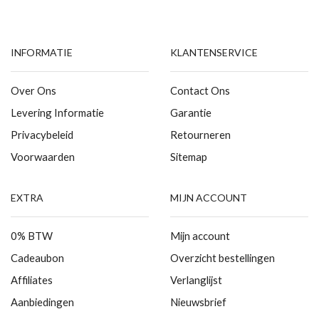
INFORMATIE
KLANTENSERVICE
Over Ons
Contact Ons
Levering Informatie
Garantie
Privacybeleid
Retourneren
Voorwaarden
Sitemap
EXTRA
MIJN ACCOUNT
0% BTW
Mijn account
Cadeaubon
Overzicht bestellingen
Affiliates
Verlanglijst
Aanbiedingen
Nieuwsbrief