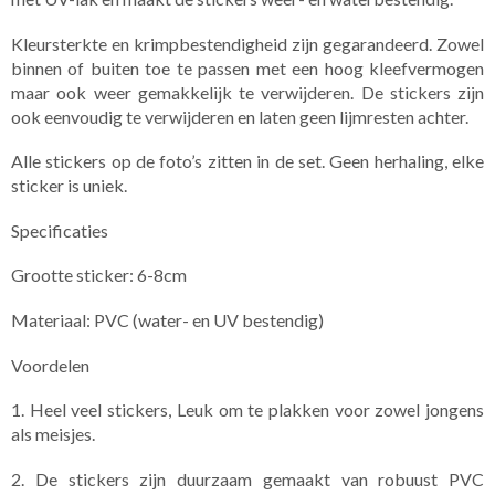
Kleursterkte en krimpbestendigheid zijn gegarandeerd. Zowel
binnen of buiten toe te passen met een hoog kleefvermogen
maar ook weer gemakkelijk te verwijderen. De stickers zijn
ook eenvoudig te verwijderen en laten geen lijmresten achter.
Alle stickers op de foto’s zitten in de set. ​Geen herhaling, elke
sticker is uniek.
Specificaties
Grootte sticker: 6-8cm
Materiaal: PVC (water- en UV bestendig)
Voordelen
1. Heel veel stickers, Leuk om te plakken voor zowel jongens
als meisjes.
2. De stickers zijn duurzaam gemaakt van robuust PVC