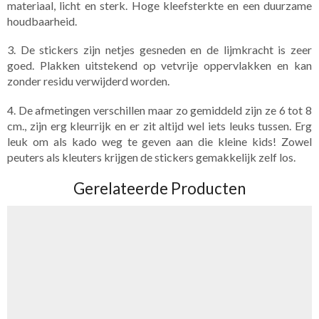
materiaal, licht en sterk. Hoge kleefsterkte en een duurzame
houdbaarheid.
3. De stickers zijn netjes gesneden en de lijmkracht is zeer
goed. Plakken uitstekend op vetvrije oppervlakken en kan
zonder residu verwijderd worden.
4. De afmetingen verschillen maar zo gemiddeld zijn ze 6 tot 8
cm., zijn erg kleurrijk en er zit altijd wel iets leuks tussen. Erg
leuk om als kado weg te geven aan die kleine kids! Zowel
peuters als kleuters krijgen de stickers gemakkelijk zelf los.
Gerelateerde Producten