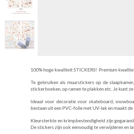
100% hoge kwaliteit STICKERS! Premium kwalite
Te gebruiken als muurstickers op de slaapkamer,
stickerboeken, op ramen te plakken etc. Je kunt ze
Ideaal voor decoratie voor skateboard, snowboard
bestaan uit een PVC-folie met UV-lak en maakt de
Kleursterkte en krimpbestendigheid zijn gegarand
De stickers zijn ook eenvoudig te verwijderen en la