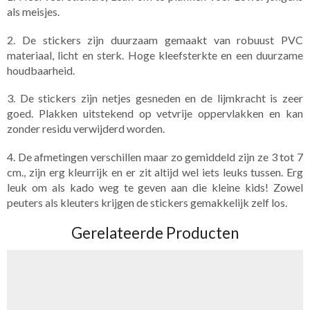
als meisjes.
2. De stickers zijn duurzaam gemaakt van robuust PVC
materiaal, licht en sterk. Hoge kleefsterkte en een duurzame
houdbaarheid.
3. De stickers zijn netjes gesneden en de lijmkracht is zeer
goed. Plakken uitstekend op vetvrije oppervlakken en kan
zonder residu verwijderd worden.
4. De afmetingen verschillen maar zo gemiddeld zijn ze 3 tot 7
cm., zijn erg kleurrijk en er zit altijd wel iets leuks tussen. Erg
leuk om als kado weg te geven aan die kleine kids! Zowel
peuters als kleuters krijgen de stickers gemakkelijk zelf los.
Gerelateerde Producten