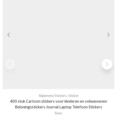
Algemene Stickers
,
Sticker
400 stuk Cartoon stickers voor kinderen en volwassenen
Beloningsstickers Journal Laptop Telefoon Stickers
Rany