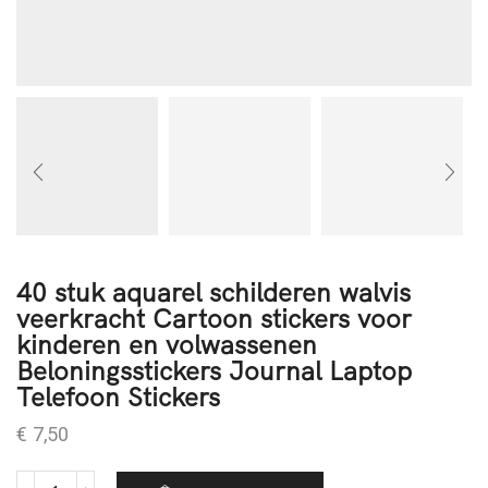
40 stuk aquarel schilderen walvis
veerkracht Cartoon stickers voor
kinderen en volwassenen
Beloningsstickers Journal Laptop
Telefoon Stickers
€
7,50