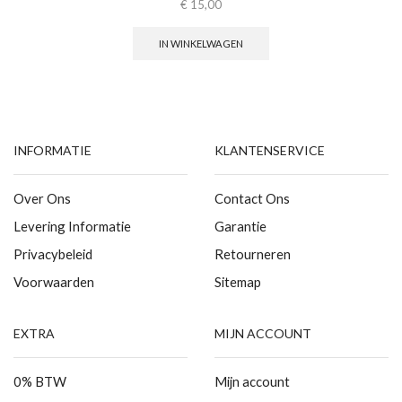
€
15,00
IN WINKELWAGEN
INFORMATIE
KLANTENSERVICE
Over Ons
Contact Ons
Levering Informatie
Garantie
Privacybeleid
Retourneren
Voorwaarden
Sitemap
EXTRA
MIJN ACCOUNT
0% BTW
Mijn account