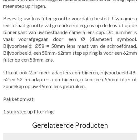
meer step up ringen.
Bevestig uw lens filter grootte voordat u bestelt. Uw camera
lens draad grootte zal gemarkeerd ergens op de lens of op de
binnenkant van uw bestaande camera lens cap. Dit nummer is
vaak voorafgegaan door een Ø (diameter) symbool.
Bijvoorbeeld: Ø58 = 58mm lens maat van de schroefdraad.
Bijvoorbeeld, een 58mm-62mm step up ring is voor een 62mm
filter op een 58mm lens.
U kunt ook 2 of meer adapters combineren, bijvoorbeeld 49-
52 en 52-55 adapters combineren, u kunt een 55mm filter of
zonnekap op uw 49mm lens gebruiken.
Pakket omvat:
1 stuk step up filter ring
Gerelateerde Producten