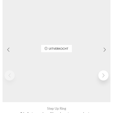
UITVERKOCHT
Step Up Ring